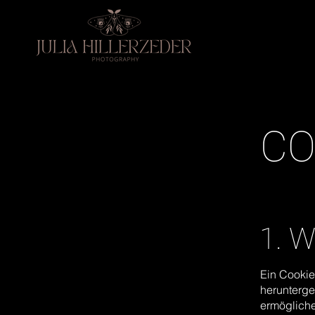
CO
1. W
Ein Cookie
herunterge
ermögliche