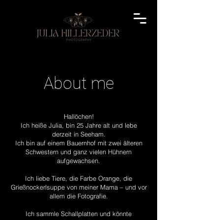
About me
Hallöchen!
Ich heiße Julia, bin 25 Jahre alt und lebe
derzeit in Seeham.
Ich bin auf einem Bauernhof mit zwei älteren
Schwestern und ganz vielen Hühnern
aufgewachsen.
Ich liebe Tiere, die Farbe Orange, die
Grießnockerlsuppe von meiner Mama – und vor
allem die Fotografie.
Ich sammle Schallplatten und könnte